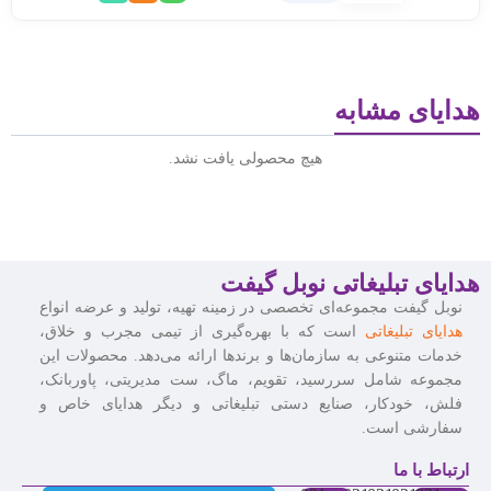
هدایای مشابه
هیچ محصولی یافت نشد.
هدایای تبلیغاتی نوبل گیفت
نوبل گیفت مجموعه‌ای تخصصی در زمینه تهیه، تولید و عرضه انواع
هدایای تبلیغاتی
است که با بهره‌گیری از تیمی مجرب و خلاق،
خدمات متنوعی به سازمان‌ها و برندها ارائه می‌دهد. محصولات این
مجموعه شامل سررسید، تقویم، ماگ، ست مدیریتی، پاوربانک،
فلش، خودکار، صنایع دستی تبلیغاتی و دیگر هدایای خاص و
سفارشی است.
ارتباط با ما