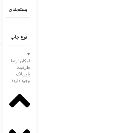
بسته‌بندی
نوع چاپ
امکان ارتقا
ظرفیت
پاوربانک
وجود دارد؟