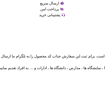
ارسال سریع
پرداخت امن
پشتیبانی خرید
ست. برای ثبت این سفارش جذاب کد محصول را به تلگرام ما ارسال ک
 نمایشگاه ها ، مدارس ، دانشگاه ها ، ادارات و … به افراد تقدیم نمایید