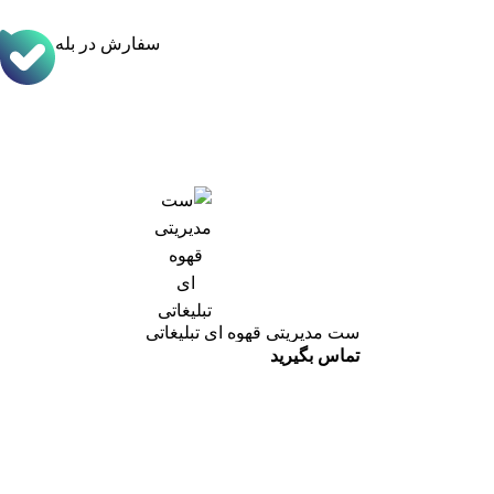
سفارش در بله
ست مدیریتی قهوه ای تبلیغاتی
تماس بگیرید