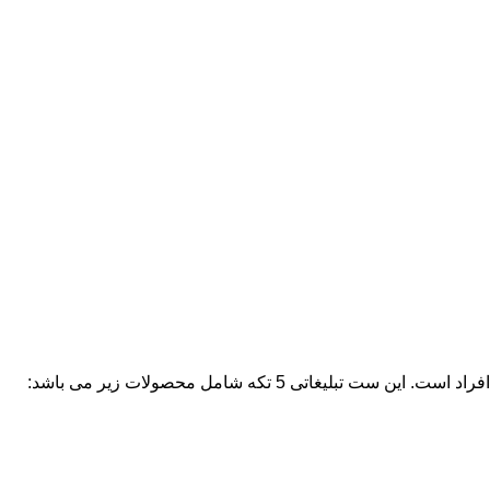
5 تکه شامل محصولات زیر می باشد: