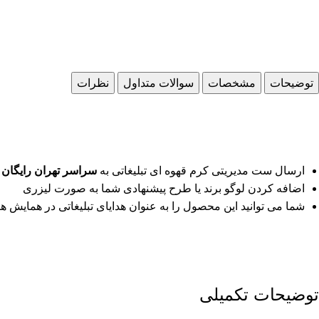
توضیحات
مشخصات
سوالات متداول
نظرات
ارسال ست مدیریتی کرم قهوه ای تبلیغاتی به
سراسر تهران رایگان
ا
اضافه کردن لوگو برند یا طرح پیشنهادی شما به صورت لیزری
شما می توانید این محصول را به عنوان هدایای تبلیغاتی در همایش ها ،
توضیحات تکمیلی