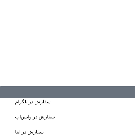
سفارش در تلگرام
سفارش در واتس‌اپ
سفارش در ایتا