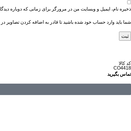
ذخیره نام، ایمیل و وبسایت من در مرورگر برای زمانی که دوباره دیدگ
شما باید وارد حساب خود شده باشید تا قادر به اضافه کردن تصاویر در 
کد کالا
CO4418
تماس بگیرید