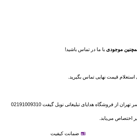
مچنین موجودی
با ما در تماس باشید!
 از فروشگاه هدایای تبلیغاتی نوبل گیفت 02191009310
ر اختصاص می‌یابد.
ضمانت کیفیت