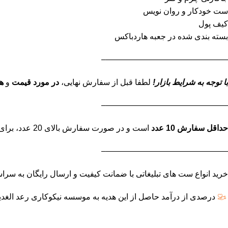
ست خودکار و روان نویس
کیف پول
بسته بندی شده در جعبه هاردباکس
———————————————–
با توجه به شرایط بازار!
لطفا قبل از سفارش نهایی،
در مورد قیمت
و
ه
———————————————–
حداقل سفارش 10 عدد
است و در صورت سفارش بالای 20 عدد، برای استعلام قیمت نهایی تماس بگیرید.
———————————————–
خرید انواع ست های تبلیغاتی با ضمانت کیفیت و ارسال رایگان به سراسر تهران
درصدی از درآمد حاصل از این هدیه به موسسه نیکوکاری رعد الغدی