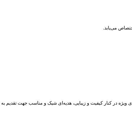
تصاص می‌یابد.
 کیفیت و زیبایی، هدیه‌ای شیک و مناسب جهت تقدیم به افراد است. این ست تبلیغاتی 