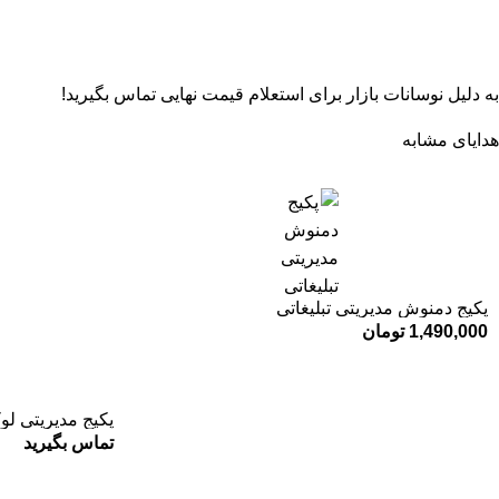
به دلیل نوسانات بازار برای استعلام قیمت نهایی تماس بگیرید!
هدایای مشابه
پکیج دمنوش مدیریتی تبلیغاتی
1,490,000
تومان
پکیج مدیریتی لو
تماس بگیرید