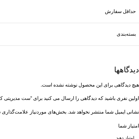
حداقل سفارش
بسته‌بندی
دیدگاهها
هیچ دیدگاهی برای این محصول نوشته نشده است.
اولین نفری باشید که دیدگاهی را ارسال می کنید برای “ست مدیریتی کرم
نشانی ایمیل شما منتشر نخواهد شد.
بخش‌های موردنیاز علامت‌گذاری ش
امتیاز شما