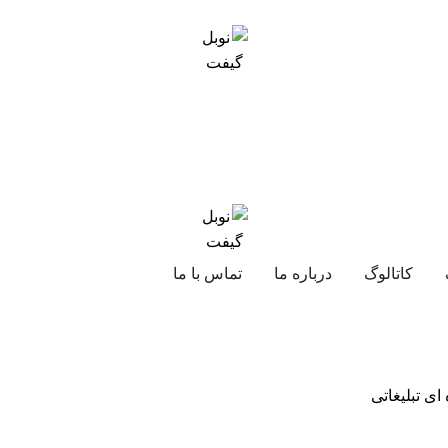
کاتالوگ
درباره ما
تماس با ما
ی تبلیغاتی