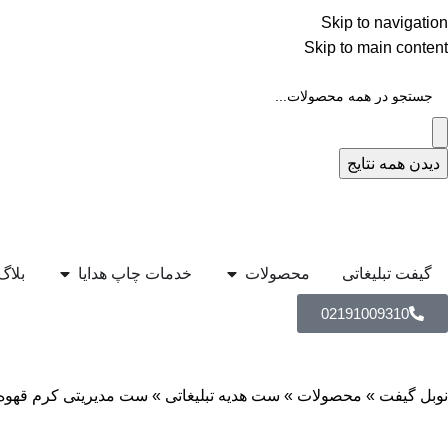
Skip to navigation
Skip to main content
دیدن همه نتایج
گیفت تبلیغاتی
محصولات
خدمات چاپ هدایا
بلاگ
02191009310
نوبل گیفت
»
محصولات
»
ست هدیه تبلیغاتی
»
ست مدیریتی کرم قهوه ا