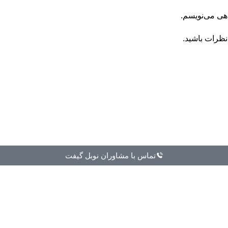
اهی می‌نویسم.
نظرات باشید.
تماس با مشاوران نوبل گیفت