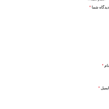
دیدگاه شما
*
نام
*
ایمیل
*