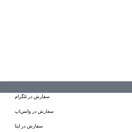
سفارش در تلگرام
سفارش در واتس‌اپ
سفارش در ایتا