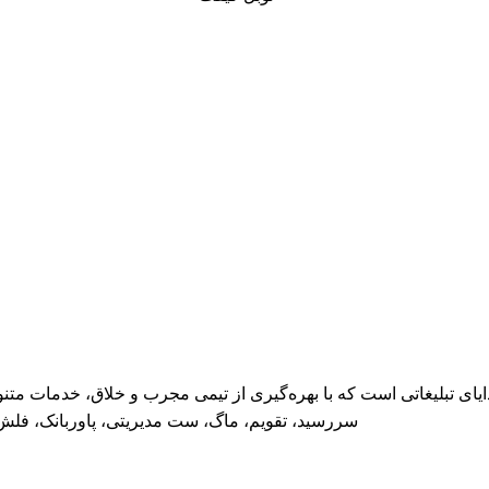
یای تبلیغاتی
است که با بهره‌گیری از تیمی مجرب و خلاق، خدمات متنو
سررسید، تقویم، ماگ، ست مدیریتی، پاوربانک، فلش