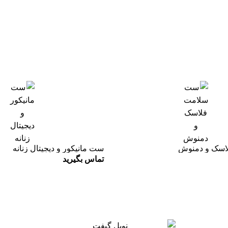
اسک و دمنوش
ست مانیکور و دیجیتال زنانه
تماس بگیرید