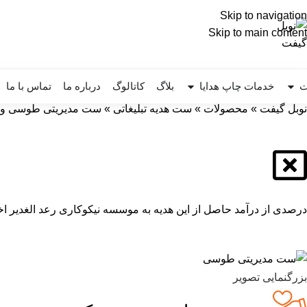
Skip to navigation
Skip to main content
ت
خدمات چاپ هدایا
بلاگ
کاتالوگ
درباره ما
تماس با ما
نوبل گیفت
»
محصولات
»
ست هدیه تبلیغاتی
»
ست مدیریتی طوسی و
درصدی از درآمد حاصل از این هدیه به موسسه نیکوکاری رعد الغدیر اخ
بزرگنمایی تصویر