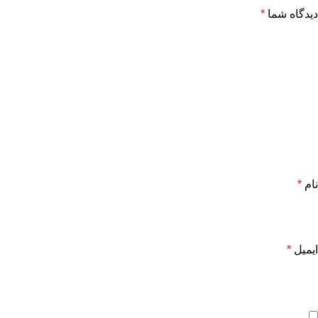
دیدگاه شما
*
نام
*
ایمیل
*