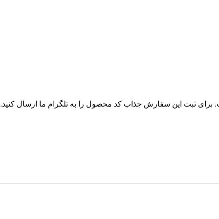
برای ثبت این سفارش جذاب کد محصول را به تلگرام ما ارسال کنید.