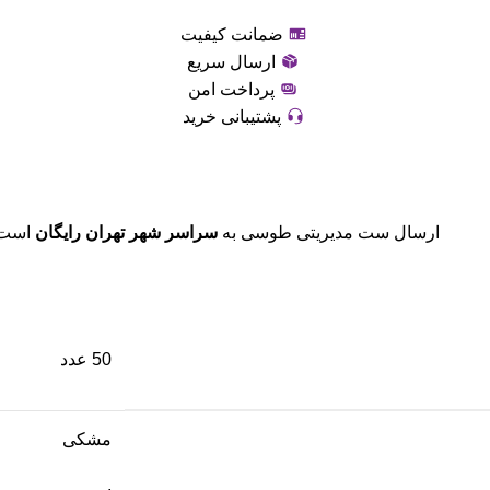
ضمانت کیفیت
ارسال سریع
پرداخت امن
پشتیبانی خرید
ارسال ست مدیریتی طوسی به
سراسر شهر تهران رایگان
است. 
50 عدد
مشکی
,