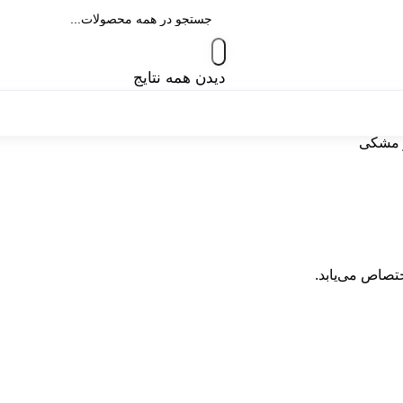
دیدن همه نتایج
 مشکی
تصاص می‌یابد.