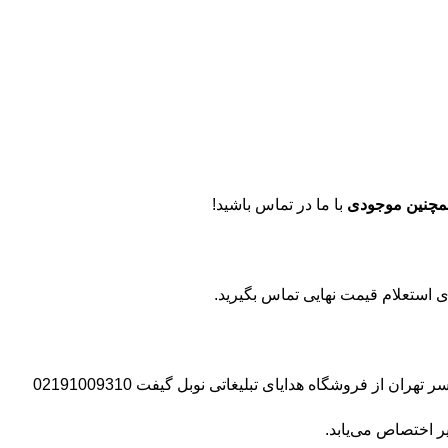
مچنین موجودی
با ما در تماس باشید!
 از فروشگاه هدایای تبلیغاتی نوبل گیفت 02191009310
ر اختصاص می‌یابد.