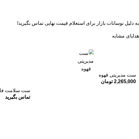
به دلیل نوسانات بازار برای استعلام قیمت نهایی تماس بگیرید!
هدایای مشابه
ست مدیریتی قهوه
2,265,000
تومان
ست سلامت فل
تماس بگیرید