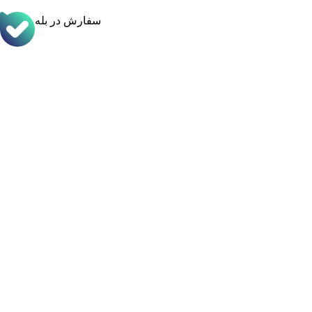
سفارش در بله