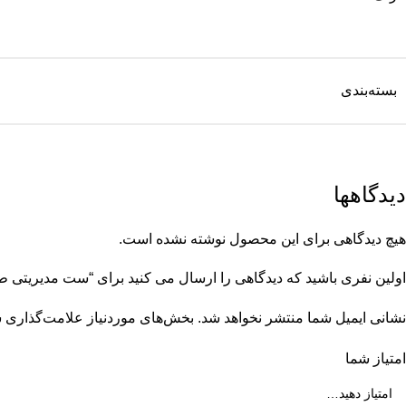
بسته‌بندی
دیدگاهها
هیچ دیدگاهی برای این محصول نوشته نشده است.
اولین نفری باشید که دیدگاهی را ارسال می کنید برای “ست مدیریتی
نشانی ایمیل شما منتشر نخواهد شد.
بخش‌های موردنیاز علامت‌گذاری ش
امتیاز شما