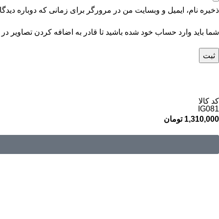
ذخیره نام، ایمیل و وبسایت من در مرورگر برای زمانی که دوباره دیدگ
شما باید وارد حساب خود شده باشید تا قادر به اضافه کردن تصاویر در 
کد کالا
IG081
1,310,000
تومان