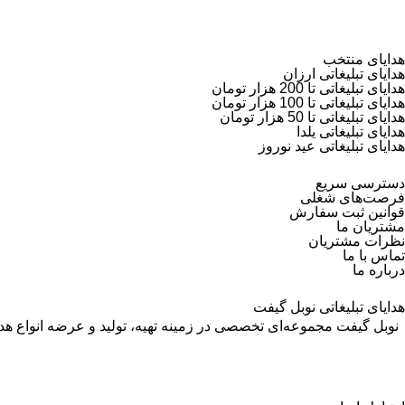
هدایای منتخب
هدایای تبلیغاتی ارزان
هدایای تبلیغاتی تا 200 هزار تومان
هدایای تبلیغاتی تا 100 هزار تومان
هدایای تبلیغاتی تا 50 هزار تومان
هدایای تبلیغاتی یلدا
هدایای تبلیغاتی عید نوروز
دسترسی سریع
فرصت‌های شغلی
قوانین ثبت سفارش
مشتریان ما
نظرات مشتریان
تماس با ما
درباره ما
هدایای تبلیغاتی نوبل گیفت
نوبل گیفت مجموعه‌ای تخصصی در زمینه تهیه، تولید و عرضه انواع
هدا