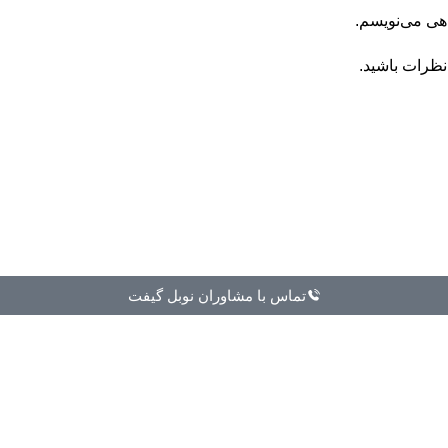
اهی می‌نویسم.
نظرات باشید.
تماس با مشاوران نوبل گیفت