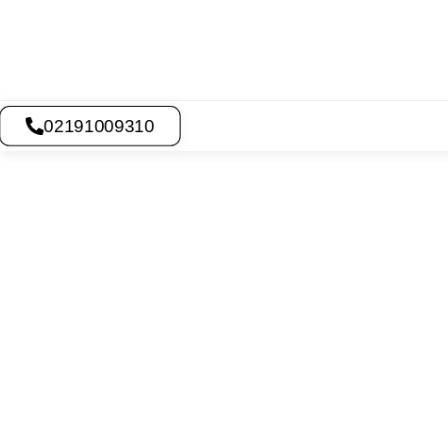
02191009310