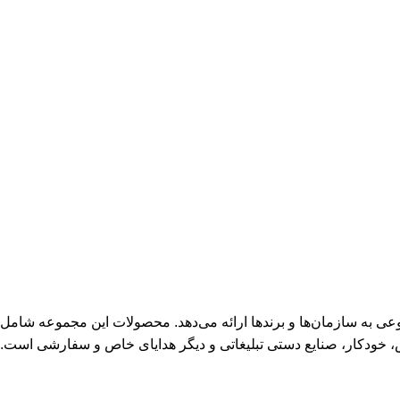
عی به سازمان‌ها و برندها ارائه می‌دهد. محصولات این مجموعه شامل
، خودکار، صنایع دستی تبلیغاتی و دیگر هدایای خاص و سفارشی است.