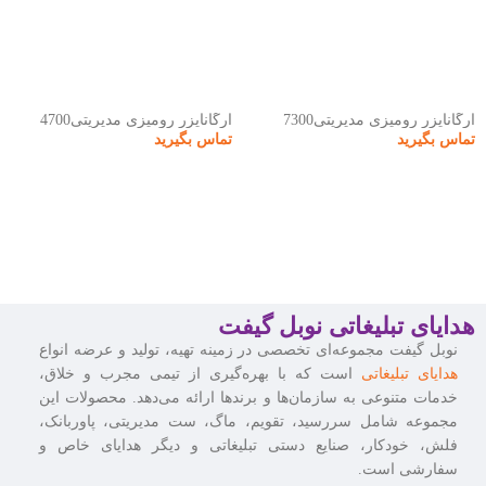
ارگانایزر رومیزی مدیریتی7300
ارگانایزر رومیزی مدیریتی4700
تماس بگیرید
تماس بگیرید
هدایای تبلیغاتی نوبل گیفت
نوبل گیفت مجموعه‌ای تخصصی در زمینه تهیه، تولید و عرضه انواع
هدایای تبلیغاتی
است که با بهره‌گیری از تیمی مجرب و خلاق،
خدمات متنوعی به سازمان‌ها و برندها ارائه می‌دهد. محصولات این
مجموعه شامل سررسید، تقویم، ماگ، ست مدیریتی، پاوربانک،
فلش، خودکار، صنایع دستی تبلیغاتی و دیگر هدایای خاص و
سفارشی است.