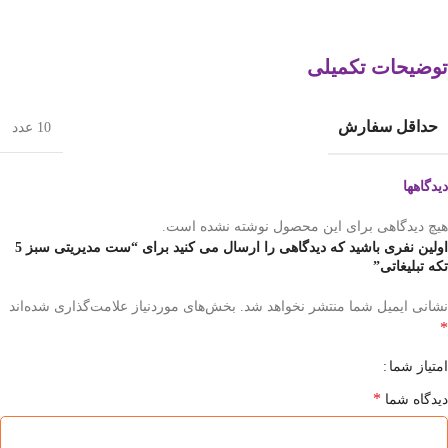
توضیحات تکمیلی
حداقل سفارش
10 عدد
دیدگاهها
هیچ دیدگاهی برای این محصول نوشته نشده است.
اولین نفری باشید که دیدگاهی را ارسال می کنید برای “ست مدیریتی سبز 5
تکه تبلیغاتی”
نشانی ایمیل شما منتشر نخواهد شد.
بخش‌های موردنیاز علامت‌گذاری شده‌اند
*
امتیاز شما
*
دیدگاه شما