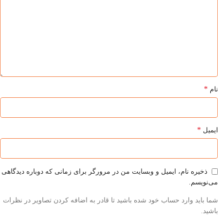
*
نام
*
ایمیل
ذخیره نام، ایمیل و وبسایت من در مرورگر برای زمانی که دوباره دیدگاهی
می‌نویسم.
شما باید وارد حساب خود شده باشید تا قادر به اضافه کردن تصاویر در نظرات
باشید.