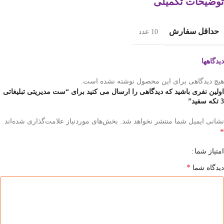
توضیحات تکمیلی
حداقل سفارش
10 عدد
دیدگاهها
هیچ دیدگاهی برای این محصول نوشته نشده است.
اولین نفری باشید که دیدگاهی را ارسال می کنید برای “ست مدیریتی تبلیغاتی
3 تکه سفید”
نشانی ایمیل شما منتشر نخواهد شد.
بخش‌های موردنیاز علامت‌گذاری شده‌اند
*
امتیاز شما
*
دیدگاه شما