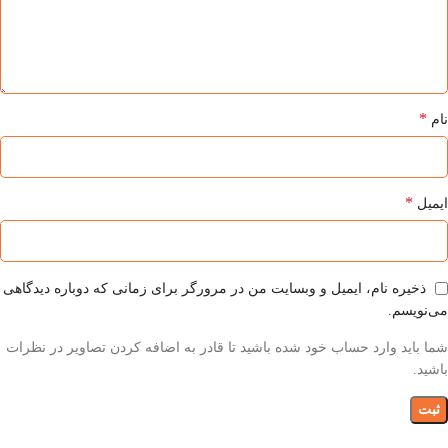
*
نام
*
ایمیل
ذخیره نام، ایمیل و وبسایت من در مرورگر برای زمانی که دوباره دیدگاهی
می‌نویسم.
شما باید وارد حساب خود شده باشید تا قادر به اضافه کردن تصاویر در نظرات
باشید.