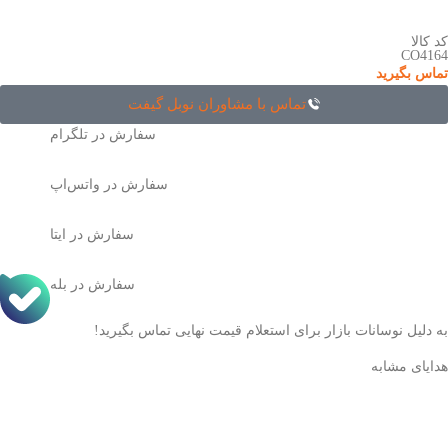
کد کالا
CO4164
تماس بگیرید
تماس با مشاوران نوبل گیفت
سفارش در تلگرام
سفارش در واتس‌اپ
سفارش در ایتا
سفارش در بله
به دلیل نوسانات بازار برای استعلام قیمت نهایی تماس بگیرید!
هدایای مشابه