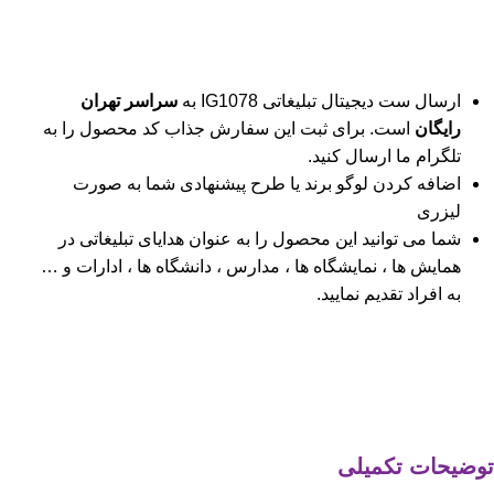
ارسال ست دیجیتال تبلیغاتی IG1078 به
سراسر تهران
رایگان
است. برای ثبت این سفارش جذاب کد محصول را به
تلگرام ما ارسال کنید.
اضافه کردن لوگو برند یا طرح پیشنهادی شما به صورت
لیزری
شما می توانید این محصول را به عنوان هدایای تبلیغاتی در
همایش ها ، نمایشگاه ها ، مدارس ، دانشگاه ها ، ادارات و …
به افراد تقدیم نمایید.
توضیحات تکمیلی