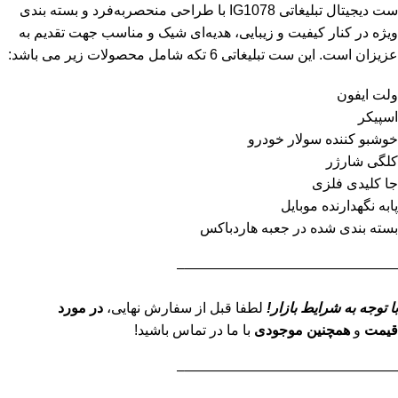
ست دیجیتال تبلیغاتی IG1078 با طراحی منحصربه‌فرد و بسته بندی
ویژه در کنار کیفیت و زیبایی، هدیه‌ای شیک و مناسب جهت تقدیم به
عزیزان است. این ست تبلیغاتی 6 تکه شامل محصولات زیر می باشد:
ولت ایفون
اسپیکر
خوشبو کننده سولار خودرو
کلگی شارژر
جا کلیدی فلزی
پابه نگهدارنده موبایل
بسته بندی شده در جعبه هاردباکس
———————————————–
با توجه به شرایط بازار!
لطفا قبل از سفارش نهایی،
در مورد
قیمت
و
همچنین موجودی
با ما در تماس باشید!
———————————————–