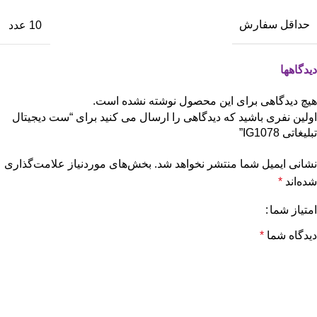
حداقل سفارش
10 عدد
دیدگاهها
هیچ دیدگاهی برای این محصول نوشته نشده است.
اولین نفری باشید که دیدگاهی را ارسال می کنید برای “ست دیجیتال
تبلیغاتی IG1078”
نشانی ایمیل شما منتشر نخواهد شد.
بخش‌های موردنیاز علامت‌گذاری
شده‌اند
*
امتیاز شما
دیدگاه شما
*