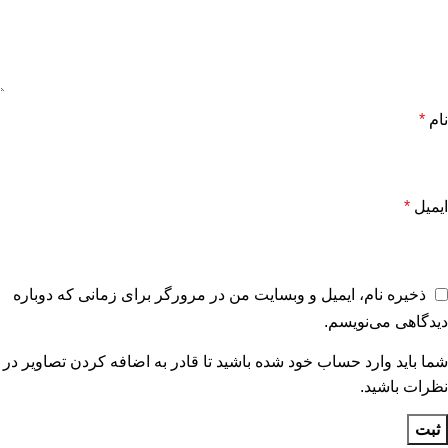
نام
*
ایمیل
*
ذخیره نام، ایمیل و وبسایت من در مرورگر برای زمانی که دوباره
دیدگاهی می‌نویسم.
شما باید وارد حساب خود شده باشید تا قادر به اضافه کردن تصاویر در
نظرات باشید.