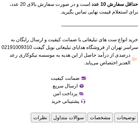
حداقل سفارش 10 عدد
است و در صورت سفارش بالای 20 عدد،
برای استعلام قیمت نهایی تماس بگیرید.
———————————————–
خرید انواع ست های تبلیغاتی با ضمانت کیفیت و ارسال رایگان به
سراسر تهران از فروشگاه هدایای تبلیغاتی نوبل گیفت 02191009310
درصدی از درآمد حاصل از این هدیه به موسسه نیکوکاری رعد
الغدیر اختصاص می‌یابد.
ضمانت کیفیت
ارسال سریع
پرداخت امن
پشتیبانی خرید
توضیحات
مشخصات
سوالات متداول
نظرات