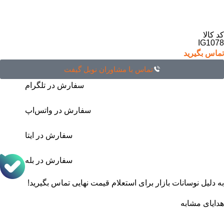
کد کالا
IG1078
تماس بگیرید
تماس با مشاوران نوبل گیفت
سفارش در تلگرام
سفارش در واتس‌اپ
سفارش در ایتا
سفارش در بله
به دلیل نوسانات بازار برای استعلام قیمت نهایی تماس بگیرید!
هدایای مشابه