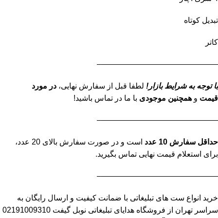
تبدیل کوتاه
کاتر
———————————————–
با توجه به شرایط بازار!
لطفا قبل از سفارش نهایی،
در مورد
قیمت
و
همچنین موجودی
با ما در تماس باشید!
———————————————–
حداقل سفارش 10 عدد
است و در صورت سفارش بالای 20 عدد،
برای استعلام قیمت نهایی تماس بگیرید.
———————————————–
خرید انواع ست های تبلیغاتی با ضمانت کیفیت و ارسال رایگان به
سراسر تهران از فروشگاه هدایای تبلیغاتی نوبل گیفت 02191009310