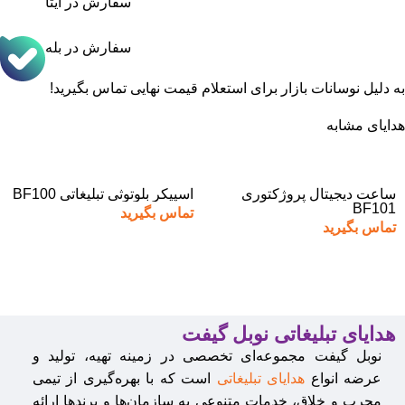
سفارش در ایتا
سفارش در بله
به دلیل نوسانات بازار برای استعلام قیمت نهایی تماس بگیرید!
هدایای مشابه
ساعت دیجیتال پروژکتوری
اسپیکر بلوتوثی تبلیغاتی BF100
BF101
تماس بگیرید
تماس بگیرید
هدایای تبلیغاتی نوبل گیفت
نوبل گیفت مجموعه‌ای تخصصی در زمینه تهیه، تولید و
عرضه انواع
هدایای تبلیغاتی
است که با بهره‌گیری از تیمی
مجرب و خلاق، خدمات متنوعی به سازمان‌ها و برندها ارائه