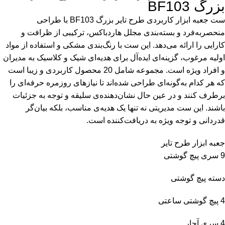
بزرگ BF103
ست جعبه ابزار کاربردی طرح تایر بزرگ BF103 با طراحی
منحصربه‌فرد و بسته‌بندی مجلل هاردباکس، ترکیبی از ظرافت و
کارایی را ارائه می‌دهد. این ست با رنگ‌بندی مشکی و استفاده از مواد
اولیه مرغوب، گزینه‌ای ایده‌آل برای هدیه‌ای شیک و کلاسیک به مدیران
و افراد ویژه است. مجموعه شامل 20 محصول کاربردی و زیبا است
که هر کدام به‌گونه‌ای طراحی شده‌اند تا نیازهای روزمره حرفه‌ای را
برطرف کنند و در عین حال نشان‌دهنده‌ی سلیقه و توجه به جزئیات
باشند. این ست مدیریتی نه تنها یک هدیه‌ی مناسب، بلکه بیان‌گر
قدردانی و توجه ویژه به دریافت‌کننده است.
جعبه ابزار طرح تایر
9 سری پیچ گوشتی
دسته پیچ گوشتی
4 پیچ گوشتی ساعتی
4 سری آچار