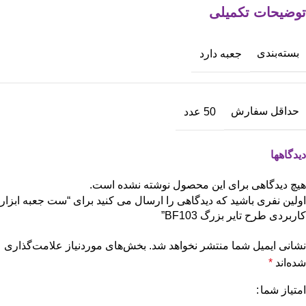
توضیحات تکمیلی
بسته‌بندی
جعبه دارد
حداقل سفارش
50 عدد
دیدگاهها
هیچ دیدگاهی برای این محصول نوشته نشده است.
اولین نفری باشید که دیدگاهی را ارسال می کنید برای “ست جعبه ابزار
کاربردی طرح تایر بزرگ BF103”
نشانی ایمیل شما منتشر نخواهد شد.
بخش‌های موردنیاز علامت‌گذاری
شده‌اند
*
امتیاز شما