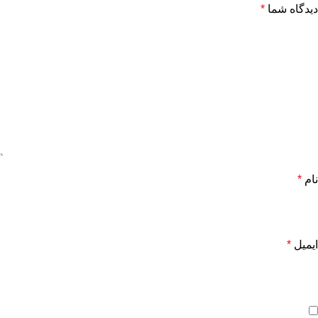
دیدگاه شما
*
نام
*
ایمیل
*