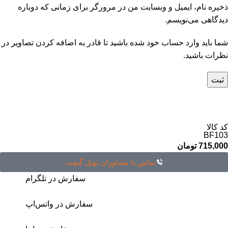
ذخیره نام، ایمیل و وبسایت من در مرورگر برای زمانی که دوباره
دیدگاهی می‌نویسم.
شما باید وارد حساب خود شده باشید تا قادر به اضافه کردن تصاویر در
نظرات باشید.
کد کالا
BF103
715,000
تومان
تماس با مشاوران نوبل گیفت
سفارش در تلگرام
سفارش در واتس‌اپ