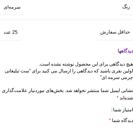
رنگ
سرمه‌ای
حداقل سفارش
25 عدد
دیدگاهها
هیچ دیدگاهی برای این محصول نوشته نشده است.
اولین نفری باشید که دیدگاهی را ارسال می کنید برای “ست تبلیغاتی
چرمی سرمه ای”
نشانی ایمیل شما منتشر نخواهد شد.
بخش‌های موردنیاز علامت‌گذاری
شده‌اند
*
امتیاز شما
دیدگاه شما
*