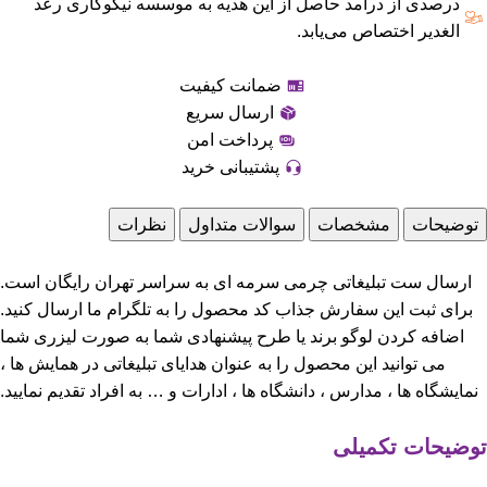
درصدی از درآمد حاصل از این هدیه به موسسه نیکوکاری رعد
الغدیر اختصاص می‌یابد.
ضمانت کیفیت
ارسال سریع
پرداخت امن
پشتیبانی خرید
توضیحات
مشخصات
سوالات متداول
نظرات
ارسال ست تبلیغاتی چرمی سرمه ای به سراسر تهران رایگان است.
برای ثبت این سفارش جذاب کد محصول را به تلگرام ما ارسال کنید.
اضافه کردن لوگو برند یا طرح پیشنهادی شما به صورت لیزری شما
می توانید این محصول را به عنوان هدایای تبلیغاتی در همایش ها ،
نمایشگاه ها ، مدارس ، دانشگاه ها ، ادارات و … به افراد تقدیم نمایید.
توضیحات تکمیلی