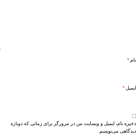
نام
*
ایمیل
*
ذخیره نام، ایمیل و وبسایت من در مرورگر برای زمانی که دوباره
دیدگاهی می‌نویسم.