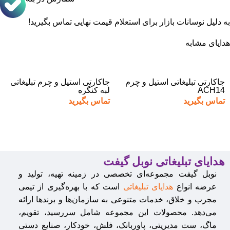
به دلیل نوسانات بازار برای استعلام قیمت نهایی تماس بگیرید!
هدایای مشابه
جاکارتی تبلیغاتی استیل و چرم
جاکارتی استیل و چرم تبلیغاتی
ACH14
لبه کنگره
تماس بگیرید
تماس بگیرید
هدایای تبلیغاتی نوبل گیفت
نوبل گیفت مجموعه‌ای تخصصی در زمینه تهیه، تولید و
عرضه انواع
هدایای تبلیغاتی
است که با بهره‌گیری از تیمی
مجرب و خلاق، خدمات متنوعی به سازمان‌ها و برندها ارائه
می‌دهد. محصولات این مجموعه شامل سررسید، تقویم،
ماگ، ست مدیریتی، پاوربانک، فلش، خودکار، صنایع دستی