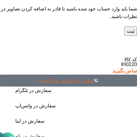
شما باید وارد حساب خود شده باشید تا قادر به اضافه کردن تصاویر در
نظرات باشید.
کد کالا
IH0220
تماس بگیرید
تماس با مشاوران نوبل گیفت
سفارش در تلگرام
سفارش در واتس‌اپ
سفارش در ایتا
سفارش در بله