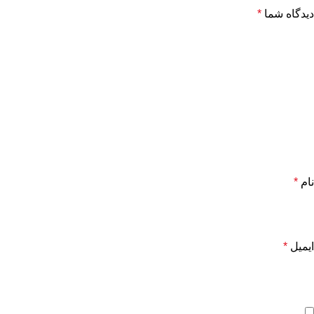
دیدگاه شما
*
نام
*
ایمیل
*