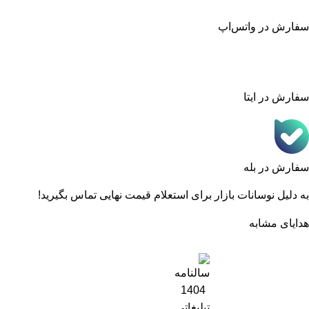
سفارش در واتس‌اپ
سفارش در ایتا
سفارش در بله
به دلیل نوسانات بازار برای استعلام قیمت نهایی تماس بگیرید!
هدایای مشابه