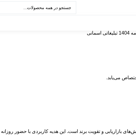
اتی اسمانی
تصاص می‌یابد.
وش‌های بازاریابی و تقویت برند است. این هدیه کاربردی با حضور روزا