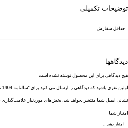
توضیحات تکمیلی
حداقل سفارش
دیدگاهها
هیچ دیدگاهی برای این محصول نوشته نشده است.
اولین نفری باشید که دیدگاهی را ارسال می کنید برای “سالنامه 1404 تبلیغاتی اسمانی”
نشانی ایمیل شما منتشر نخواهد شد.
بخش‌های موردنیاز علامت‌گذاری ش
امتیاز شما