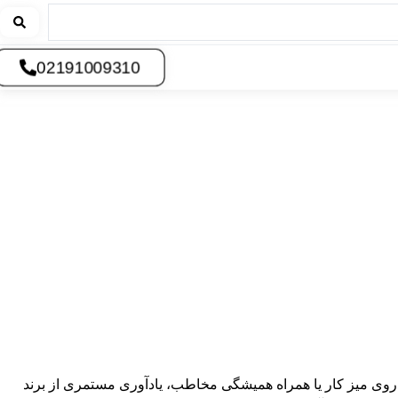
02191009310
نه روی میز کار یا همراه همیشگی مخاطب، یادآوری مستمری از برند