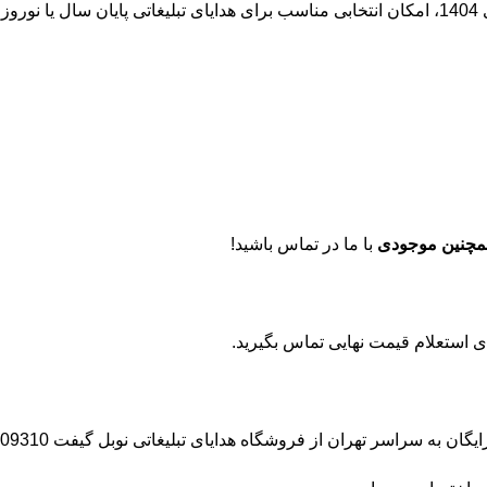
ی :
مچنین موجودی
با ما در تماس باشید!
ه سراسر تهران از فروشگاه هدایای تبلیغاتی نوبل گیفت 02191009310