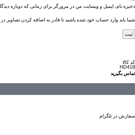
ذخیره نام، ایمیل و وبسایت من در مرورگر برای زمانی که دوباره دیدگ
شما باید وارد حساب خود شده باشید تا قادر به اضافه کردن تصاویر در 
کد کالا
HD418
تماس بگیرید
سفارش در تلگرام