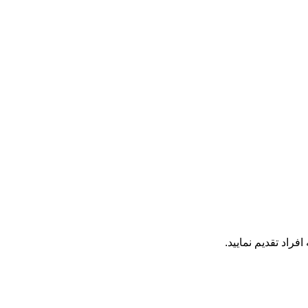
فراد تقدیم نمایید.