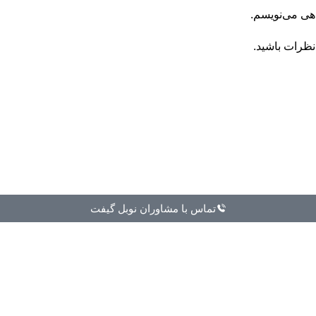
اهی می‌نویسم.
نظرات باشید.
تماس با مشاوران نوبل گیفت