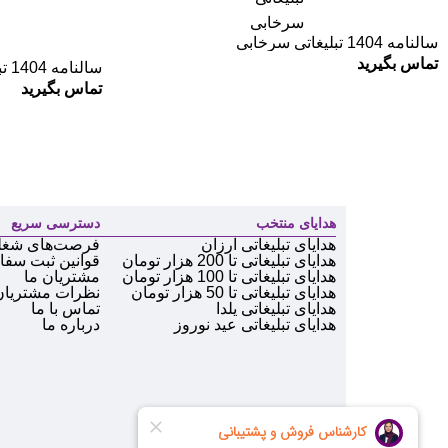
سالنامه 1404 تبلیغاتی سرخابی
تماس بگیرید
سالنامه 1404 تبلیغاتی چهل تیکه
تماس بگیرید
هدایای منتخب
دسترسی سریع
هدایای تبلیغاتی ارزان
فرصت‌های شغل
هدایای تبلیغاتی تا 200 هزار تومان
قوانین ثبت سف
هدایای تبلیغاتی تا 100 هزار تومان
مشتریان ما
هدایای تبلیغاتی تا 50 هزار تومان
نظرات مشتریان
هدایای تبلیغاتی یلدا
تماس با ما
هدایای تبلیغاتی عید نوروز
درباره ما