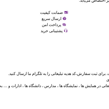
ر اختصاص می‌یابد.
ضمانت کیفیت
ارسال سریع
پرداخت امن
پشتیبانی خرید
ی
اتی در همایش ها ، نمایشگاه ها ، مدارس ، دانشگاه ها ، ادارات و … به ا