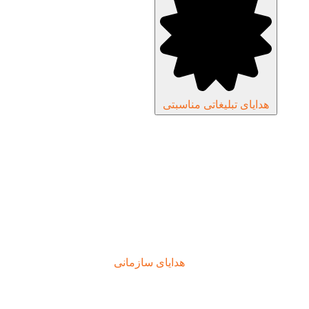
هدایای تبلیغاتی مناسبتی