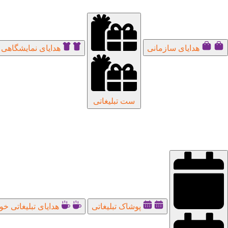
هدایای سازمانی
هدایای نمایشگاهی ت
ست تبلیغاتی
پوشاک تبلیغاتی
هدایای تبلیغاتی خو