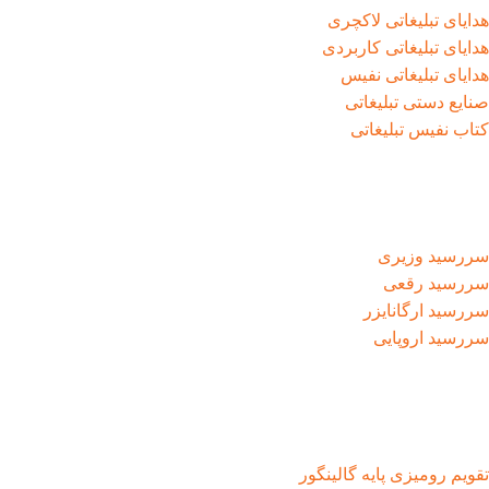
هدایای تبلیغاتی لاکچری
هدایای تبلیغاتی کاربردی
هدایای تبلیغاتی نفیس
صنایع دستی تبلیغاتی
کتاب نفیس تبلیغاتی
سررسید وزیری
سررسید رقعی
سررسید ارگانایزر
سررسید اروپایی
تقویم رومیزی پایه گالینگور