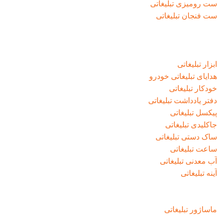
ست رومیزی تبلیغاتی
ست فنجان تبلیغاتی
ابزار تبلیغاتی
هدایای تبلیغاتی خودرو
خودکار تبلیغاتی
دفتر یادداشت تبلیغاتی
پیکسل تبلیغاتی
جاکلیدی تبلیغاتی
ساک دستی تبلیغاتی
ساعت تبلیغاتی
آب معدنی تبلیغاتی
آینه تبلیغاتی
ماساژور تبلیغاتی