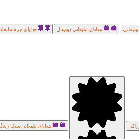
بلیغاتی
هدایای تبلیغاتی دیجیتال
هدایای چرم تبلیغات
راکی
هدایای تبلیغاتی سبک زندگ