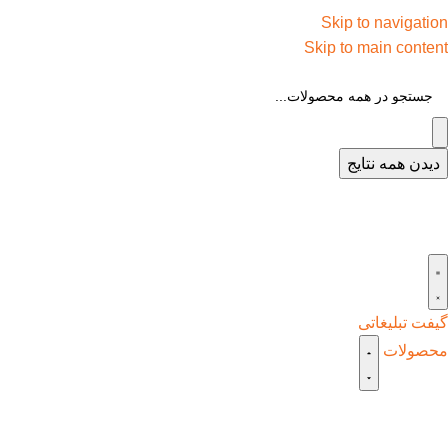
Skip to navigation
Skip to main content
دیدن همه نتایج
گیفت تبلیغاتی
محصولات