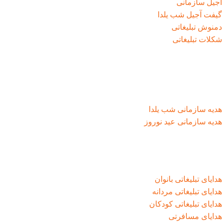
آجیل سازمانی
گیفت آجیل شب یلدا
دمنوش تبلیغاتی
شکلات تبلیغاتی
هدیه سازمانی شب یلدا
هدیه سازمانی عید نوروز
هدایای تبلیغاتی بانوان
هدایای تبلیغاتی مردانه
هدایای تبلیغاتی کودکان
هدایای مسافرتی