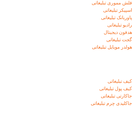
فلش مموری تبلیغاتی
اسپیکر تبلیغاتی
پاوربانک تبلیغاتی
رادیو تبلیغاتی
هدفون دیجیتال
گجت تبلیغاتی
هولدر موبایل تبلیغاتی
کیف تبلیغاتی
کیف پول تبلیغاتی
جاکارتی تبلیغاتی
جاکلیدی چرم تبلیغاتی