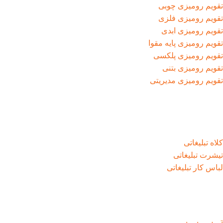
تقویم رومیزی چوبی
تقویم رومیزی فلزی
تقویم رومیزی ابدی
تقویم رومیزی پایه مقوا
تقویم رومیزی پلکسی
تقویم رومیزی بتنی
تقویم رومیزی مدیریتی
کلاه تبلیغاتی
تیشرت تبلیغاتی
لباس کار تبلیغاتی