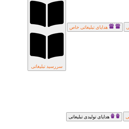
ی
هدایای تبلیغاتی خاص
سررسید تبلیغاتی
ی
هدایای تولیدی تبلیغاتی