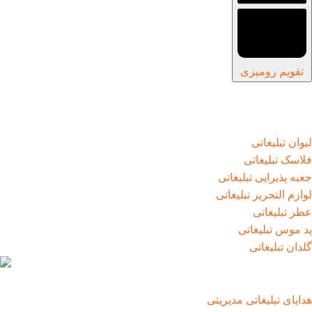
تقویم رومیزی
لیوان تبلیغاتی
فلاسک تبلیغاتی
جعبه پذیرایی تبلیغاتی
لوازم التحریر تبلیغاتی
عطر تبلیغاتی
پد موس تبلیغاتی
گلدان تبلیغاتی
هدایای تبلیغاتی مدیریتی