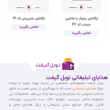
ارگانایزر رمزدار با ماشین
ارگانایزر مدیریتی کد P1
حساب کد P2
تماس بگیرید
تماس بگیرید
هدایای تبلیغاتی نوبل گیفت
نوبل گیفت مجموعه‌ای تخصصی در زمینه تهیه، تولید و عرضه
انواع
هدایای تبلیغاتی
است که با بهره‌گیری از تیمی مجرب و خلاق،
خدمات متنوعی به سازمان‌ها و برندها ارائه می‌دهد. محصولات این
مجموعه شامل سررسید، تقویم، ماگ، ست مدیریتی، پاوربانک،
فلش، خودکار، صنایع دستی تبلیغاتی و دیگر هدایای خاص و