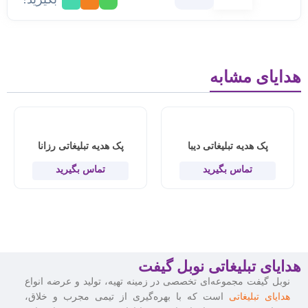
هدایای مشابه
پک هدیه تبلیغاتی دیبا
پک هدیه تبلیغاتی رزانا
تماس بگیرید
تماس بگیرید
هدایای تبلیغاتی نوبل گیفت
نوبل گیفت مجموعه‌ای تخصصی در زمینه تهیه، تولید و عرضه انواع
هدایای تبلیغاتی
است که با بهره‌گیری از تیمی مجرب و خلاق،