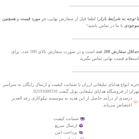
————————————————
با توجه به شرایط بازار!
لطفا قبل از سفارش نهایی،
در مورد قیمت
و
همچنین
موجودی
با ما در تماس باشید!
———————————————–
حداقل سفارش 200 عدد
است و در صورت سفارش بالای 500 عدد، برای
استعلام قیمت نهایی تماس بگیرید
———————————————–
خرید انواع هدایای تبلیغاتی ارزان با ضمانت کیفیت و ارسال رایگان به سراسر
تهران از فروشگاه هدایای تبلیغاتی نوبل گیفت 02191009310
درصدی از درآمد حاصل از این هدیه به موسسه نیکوکاری رعد الغدیر
اختصاص می‌یابد.
ضمانت کیفیت
ارسال سریع
پرداخت امن