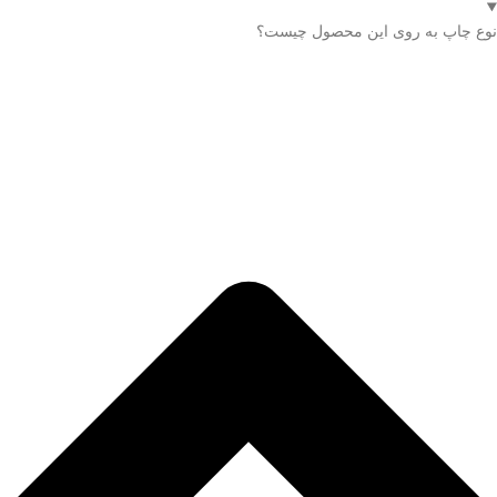
نوع چاپ به روی این محصول چیست؟