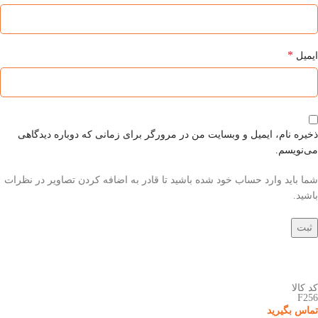
*
ایمیل
ذخیره نام، ایمیل و وبسایت من در مرورگر برای زمانی که دوباره دیدگاهی
می‌نویسم.
شما باید وارد حساب خود شده باشید تا قادر به اضافه کردن تصاویر در نظرات
باشید.
کد کالا
F256
تماس بگیرید