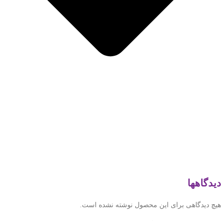
دیدگاهها
هیچ دیدگاهی برای این محصول نوشته نشده است.