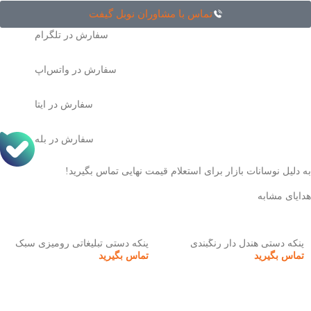
تماس با مشاوران نوبل گیفت
سفارش در تلگرام
سفارش در واتس‌اپ
سفارش در ایتا
سفارش در بله
به دلیل نوسانات بازار برای استعلام قیمت نهایی تماس بگیرید!
هدایای مشابه
پنکه دستی هندل دار رنگبندی
پنکه دستی تبلیغاتی رومیزی سبک
تماس بگیرید
تماس بگیرید