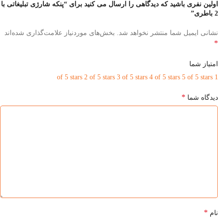
اولین نفری باشید که دیدگاهی را ارسال می کنید برای “پنکه شارژی تبلیغاتی با
2 باطری”
نشانی ایمیل شما منتشر نخواهد شد.
بخش‌های موردنیاز علامت‌گذاری شده‌اند
*
امتیاز شما
2 of 5 stars
3 of 5 stars
4 of 5 stars
5 of 5 stars
1 of 5 stars
*
دیدگاه شما
*
نام