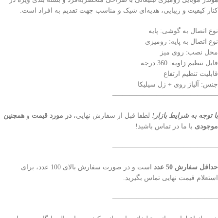
کنار کیفیت و زیبایی، هدیه‌ای شیک و مناسب جهت تقدیم به افراد است.
نوع اتصال به گوشی: پایه
نوع اتصال به پایه: رومیزی
محل نصب: روی میز
قابل تنظیم زاویه: 360 درجه
قابلیت تنظیم ارتفاع
جنس: آلیاژ روی + ژل سیلیکا
———————————————–
با توجه به شرایط بازار!
لطفا قبل از سفارش نهایی،
در مورد قیمت
و
همچنین
موجودی
با ما در تماس باشید!
———————————————–
حداقل سفارش 50 عدد
است و در صورت سفارش بالای 100 عدد، برای
استعلام قیمت نهایی تماس بگیرید.
———————————————–