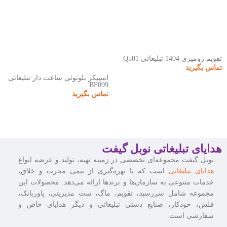
تقویم رومیزی 1404 تبلیغاتی Q501
تماس بگیرید
اسپیکر بلوتوثی ساعت دار تبلیغاتی
BF099
تماس بگیرید
هدایای تبلیغاتی نوبل گیفت
نوبل گیفت مجموعه‌ای تخصصی در زمینه تهیه، تولید و عرضه انواع
هدایای تبلیغاتی
است که با بهره‌گیری از تیمی مجرب و خلاق،
خدمات متنوعی به سازمان‌ها و برندها ارائه می‌دهد. محصولات این
مجموعه شامل سررسید، تقویم، ماگ، ست مدیریتی، پاوربانک،
فلش، خودکار، صنایع دستی تبلیغاتی و دیگر هدایای خاص و
سفارشی است.