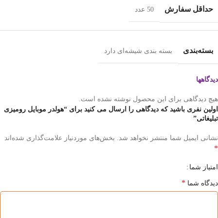
حداقل سفارش
50 عدد
بسته‌بندی
بسته بندی شیشه‌ای دارد
دیدگاهها
هیچ دیدگاهی برای این محصول نوشته نشده است.
اولین نفری باشید که دیدگاهی را ارسال می کنید برای “هولدر موبایل رومیزی
تبلیغاتی”
نشانی ایمیل شما منتشر نخواهد شد.
بخش‌های موردنیاز علامت‌گذاری شده‌اند
*
امتیاز شما
*
دیدگاه شما