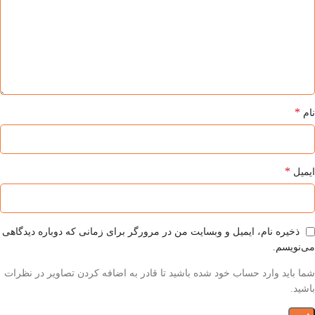
*
نام
*
ایمیل
ذخیره نام، ایمیل و وبسایت من در مرورگر برای زمانی که دوباره دیدگاهی
می‌نویسم.
شما باید وارد حساب خود شده باشید تا قادر به اضافه کردن تصاویر در نظرات
باشید.