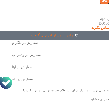
کد کالا
DO130
تماس بگیرید
تماس با مشاوران نوبل گیفت
سفارش در تلگرام
سفارش در واتس‌اپ
سفارش در ایتا
سفارش در بله
به دلیل نوسانات بازار برای استعلام قیمت نهایی تماس بگیرید!
هدایای مشابه