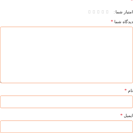
*
امتیاز شما
*
دیدگاه شما
*
نام
*
ایمیل