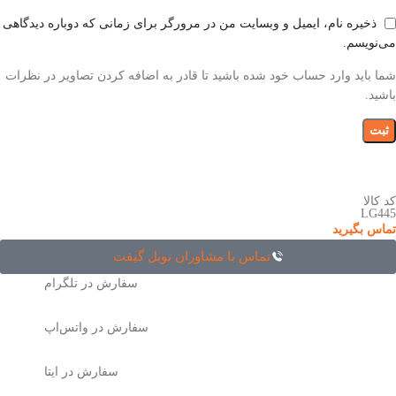
ذخیره نام، ایمیل و وبسایت من در مرورگر برای زمانی که دوباره دیدگاهی
می‌نویسم.
شما باید وارد حساب خود شده باشید تا قادر به اضافه کردن تصاویر در نظرات
باشید.
کد کالا
LG445
تماس بگیرید
تماس با مشاوران نوبل گیفت
سفارش در تلگرام
سفارش در واتس‌اپ
سفارش در ایتا