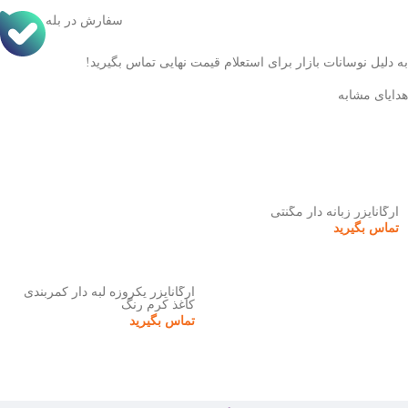
سفارش در بله
به دلیل نوسانات بازار برای استعلام قیمت نهایی تماس بگیرید!
هدایای مشابه
ارگانایزر زبانه دار مگنتی
تماس بگیرید
ارگانایزر یکروزه لبه دار کمربندی
کاغذ کرم رنگ
تماس بگیرید