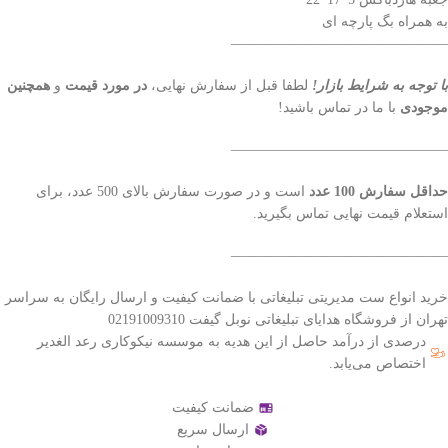
به همراه بگ پارچه ای
———————————————–
با توجه به شرایط بازار!
لطفا قبل از سفارش نهایی،
در مورد قیمت
و
همچنین
موجودی
با ما در تماس باشید!
———————————————–
حداقل سفارش 100 عدد
است و در صورت سفارش بالای 500 عدد، برای
استعلام قیمت نهایی تماس بگیرید.
———————————————–
خرید انواع ست مدیریتی تبلیغاتی با ضمانت کیفیت و ارسال رایگان به سراسر
تهران از فروشگاه هدایای تبلیغاتی نوبل گیفت 02191009310
درصدی از درآمد حاصل از این هدیه به موسسه نیکوکاری رعد الغدیر
اختصاص می‌یابد.
ضمانت کیفیت
ارسال سریع