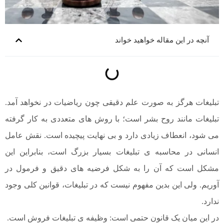
آنچه در این مقاله خواهید خواند
تبلیغات هرگز به صورت علم دقیقی چون ریاضیات در نخواهد آمد.
تبلیغات مانند روح بشر است؛ با روش های متعددی به کار گرفته
می شود، انعطاف زیادی دارد و بی نهایت پیچیده است. نقش عامل
انسانی در محاسبه ی تبلیغات بسیار بزرگ است، بنابراین این
مشکل است که آن را به شکل فرضیه های دقیق و فرمول در
آوریم. ولی این بدین مفهوم نیست که در تبلیغات، قوانین کلی وجود
ندارد.
در این میان یک قانون حتمی است: وظیفه ی تبلیغات فروش است.