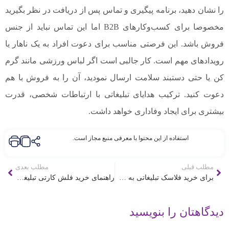
را نشان دهید، برنامه پیگیری و تماس پس از دریافت در نظر بگیرید
مخصوصا برای کسب‌و‌کارهای B2B اما این تماس نباید از جنس
فروش باشد. این فرصتی مناسب برای دعوت افراد به یک ناهار یا
رویدادهای مهم است. کار جالبی است اگر لباس ورزشی مانند گرم
کن یا حتی دستبند سلامت ارسال نمودید، آن را به فروش با هم
دعوت کنید. ترکیب هدایای تبلیغاتی با ارتباطات شخصی، قدرت
بیشتری برای ایجاد وفاداری خواهد داشت.
استفاده از این محتوا با معرفی منبع مجاز است.
مطلب قبلی
مطلب بعدی
برای خرید فلاسک تبلیغاتی به چه نکاتی توجه کنیم؟
راهنمای خرید فلش کارتی تبلیغاتی
دیدگاهتان را بنویسید