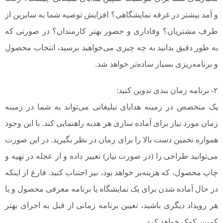
و آمد بیشتر در غرفه نمایشگاهی؟ افزایش توصیه شما به سایرین از
طرف مشتریان؟ وفاداری و حضور بهتر کارمندان؟ در صورتی که
به طور دقیق بدانید به چه چیزی می‌خواهید برسید، انتخاب محصول
و برنامه‌ریزی بسیار ساده‌تر خواهد شد.
۲- برنامه زمان بندی تدوین کنید:
یک متخصص در زمینه هدایای تبلیغاتی می‌تواند به شما در زمینه
زمان مورد نیاز برای آماده سازی هر هدیه راهنمایی کند. با این وجود
همواره تخمین دست بالا را برای زمان در نظر بگیرید. در این صورت
می‌توانید طراحی را (در صورت نیاز) تغییر داده و از عجله در تهیه و
چاپ محصول، که هزینه‌بر خواهد بود، نیز اجتناب کنید. فارغ از اینکه
در حال آماده شدن برای یک نمایشگاه یا برنامه معرفی محصول و یا
هر رویداد دیگری باشید، تعیین برنامه زمانی از قبل به اجرای بهتر
کمپین کمک خواهد کرد.