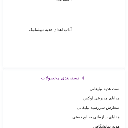
آداب اهدای هدیه دیپلماتیک
دسته‌بندی محصولات
ست هدیه تبلیغاتی
هدایای مدیریتی لوکس
سفارش سررسید تبلیغاتی
هدایای سازمانی صنایع دستی
هدیه نمایشگاهی