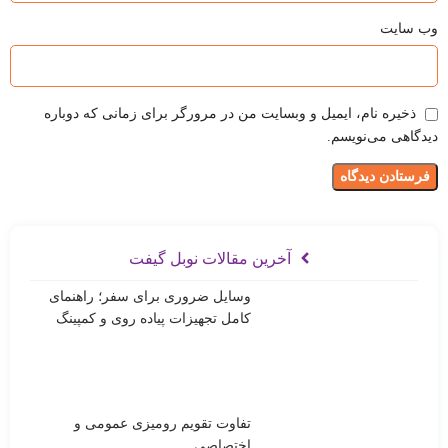
وب‌ سایت
ذخیره نام، ایمیل و وبسایت من در مرورگر برای زمانی که دوباره
دیدگاهی می‌نویسم.
آخرین مقالات نوبل گیفت
وسایل ضروری برای سفر؛ راهنمای
کامل تجهیزات پیاده روی و کمپینگ
تفاوت تقویم رومیزی عمومی و
اختصاصی