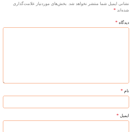
نشانی ایمیل شما منتشر نخواهد شد.
بخش‌های موردنیاز علامت‌گذاری
*
شده‌اند
*
دیدگاه
*
نام
*
ایمیل