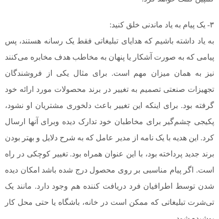
۳- یک پیام به یاد ماندنی خلق کنید:
به یاد داشته باشیم که هدایای تبلیغاتی فقط یک رسانه هستند، پس
پیامی که به صورت آشکار یا پنهان به مخاطب هدف مخابره می‌کنند
نیز به همان میزان مهم است. برای مثال یکی از فروشندگان
تجهیزات صنعتی تصمیم به تغییر در برند محصولات مورد ارائه خود
گرفته بود. برای اینکه این تغییر باعث دلخوری مشتریان او نشود،
پکیجی چشم‌گیر برای مخاطبان خود تدارک دیده وبرای آنها ارسال
کرد. این هدیه با یک نامه از مدیر عامل که به شرح دلایل و بهتر بودن
برند جدید پرداخته بود، با این عنوان همراه بود. تغییر کوچکی در راه
است. اگر پیام مناسبی بر روی محصول درج شده باشد امکان دیده
شدن توسط اطرافیان فرد دریافت کننده هم وجود دارد. مانند یک
تی‌شرت تبلیغاتی که ممکن است در خانه، باشگاه یا حتی محل کار
پوشیده شود.