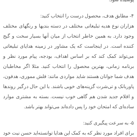
۴- مطابق هدف، محصول درست را انتخاب کنید:
هزاران نوع هدیه تبلیغاتی مختلف در دسته بندیها و رنگهای مختلف
وجود دارد. به همین خاطر انتخاب از میان آنها بسیار سخت و گیج
کننده است. در اینجاست که یک مشاور در زمینه هدایای تبلیغاتی
می‌تواند کمک کند که بر اساس اهداف، بودجه، پیام مورد نظر و
برنامه زمانی، بهترین محصول را انتخاب کنید. مثلا اگر مخاطبان
هدف شما جوانان هستند شاید مواردی مانند: فلش مموری، هدفون،
پاوربانک و تی‌شرت گزینه‌های خوبی باشند. با این حال درگیر روندها
و اقلام جدید شدن هم گاهی خوب نیست. بسته به مشتری موارد
ساده‌ای که امتحان خود را پس داده‌اند می‌تواند بهتر باشد.
۵- به سرعت پیگیری کنید:
برای افراد مورد نظر که به کمک این هدایا توانسته‌اید حسن نیت خود