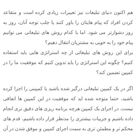
هم اکنون دنیای تبلیغات نیز تغییرات زیادی کرده است و متقاعد
کردن افراد که پیام هایتان را باور کنند یا جلب توجه آنان، روز به
روز دشوارتر می شود. اما با کدام روش های تبلیغاتی می توانیم
پیام خود را به خوبی به مشتریان انتقال دهیم؟
برای این روش های تبلیغاتی از چه استراتژی هایی باید استفاده
کنیم؟ چگونه این استراتژی را باید تدوین کنیم که موفقیت ما را در
کمپین تضمین کند؟
اگر در یک کمپین تبلیغاتی درگیر شده باشید یا کمپینی را اجرا کرده
باشید، حتما متوجه شده اید که موفقیت در این کمپین ها اتفاقی
نیست. در اجرای یک کمپین هرچه برنامه ریزی های دقیق تری انجام
داده باشیم و جزییات بیشتری را مدنظر قرار داده باشیم، قدم های
محکم تر و مطمئن تری به سمت اجرای کمپین و موفق شدن در آن